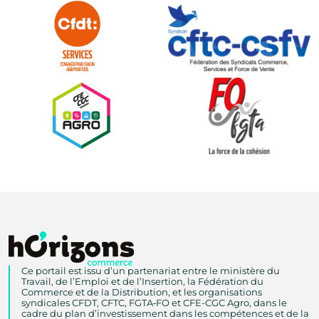
Ce portail est issu d’un partenariat entre le ministère du
Travail, de l’Emploi et de l’Insertion, la Fédération du
Commerce et de la Distribution, et les organisations
syndicales CFDT, CFTC, FGTA‑FO et CFE-CGC Agro, dans le
cadre du plan d’investissement dans les compétences et de la