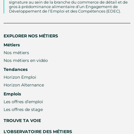
signature au sein de la branche du commerce de détail et de
gros à prédominance alimentaire d’un Engagement de
Développement de l’Emploi et des Compétences (EDEC).
EXPLORER NOS MÉTIERS
Métiers
Nos métiers
Nos métiers en vidéo
Tendances
Horizon Emploi
Horizon Alternance
Emplois
Les offres d’emploi
Les offres de stage
TROUVE TA VOIE
L'OBSERVATOIRE DES MÉTIERS