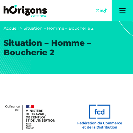
Accueil
>
Situation – Homme – Boucherie 2
Situation – Homme –
Boucherie 2