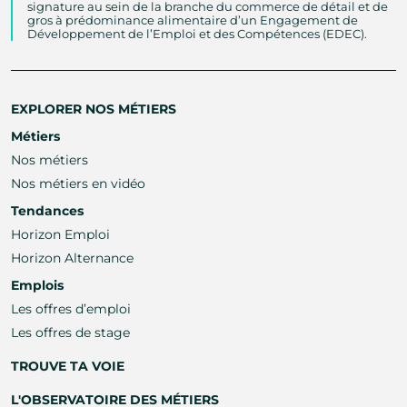
signature au sein de la branche du commerce de détail et de
gros à prédominance alimentaire d’un Engagement de
Développement de l’Emploi et des Compétences (EDEC).
EXPLORER NOS MÉTIERS
Métiers
Nos métiers
Nos métiers en vidéo
Tendances
Horizon Emploi
Horizon Alternance
Emplois
Les offres d’emploi
Les offres de stage
TROUVE TA VOIE
L'OBSERVATOIRE DES MÉTIERS