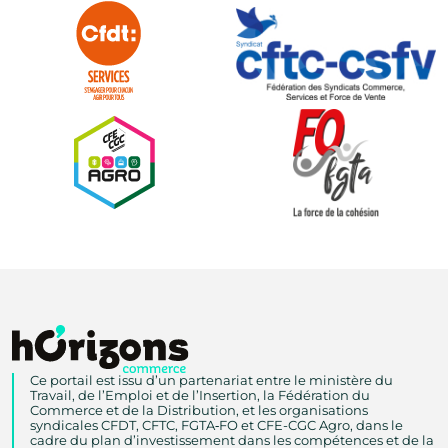
Ce portail est issu d’un partenariat entre le ministère du
Travail, de l’Emploi et de l’Insertion, la Fédération du
Commerce et de la Distribution, et les organisations
syndicales CFDT, CFTC, FGTA‑FO et CFE-CGC Agro, dans le
cadre du plan d’investissement dans les compétences et de la