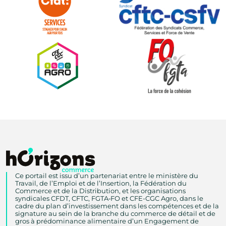
Ce portail est issu d’un partenariat entre le ministère du
Travail, de l’Emploi et de l’Insertion, la Fédération du
Commerce et de la Distribution, et les organisations
syndicales CFDT, CFTC, FGTA‑FO et CFE-CGC Agro, dans le
cadre du plan d’investissement dans les compétences et de la
signature au sein de la branche du commerce de détail et de
gros à prédominance alimentaire d’un Engagement de