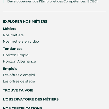
Développement de l’Emploi et des Compétences (EDEC).
EXPLORER NOS MÉTIERS
Métiers
Nos métiers
Nos métiers en vidéo
Tendances
Horizon Emploi
Horizon Alternance
Emplois
Les offres d’emploi
Les offres de stage
TROUVE TA VOIE
L'OBSERVATOIRE DES MÉTIERS
NOS CERTIFICATIONS