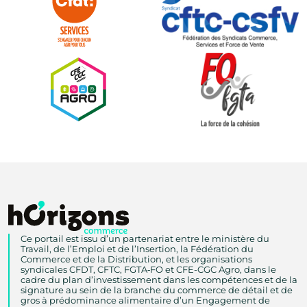
Ce portail est issu d’un partenariat entre le ministère du
Travail, de l’Emploi et de l’Insertion, la Fédération du
Commerce et de la Distribution, et les organisations
syndicales CFDT, CFTC, FGTA‑FO et CFE-CGC Agro, dans le
cadre du plan d’investissement dans les compétences et de la
signature au sein de la branche du commerce de détail et de
gros à prédominance alimentaire d’un Engagement de