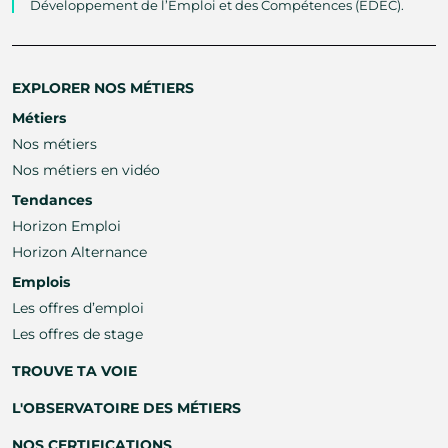
Développement de l’Emploi et des Compétences (EDEC).
EXPLORER NOS MÉTIERS
Métiers
Nos métiers
Nos métiers en vidéo
Tendances
Horizon Emploi
Horizon Alternance
Emplois
Les offres d’emploi
Les offres de stage
TROUVE TA VOIE
L'OBSERVATOIRE DES MÉTIERS
NOS CERTIFICATIONS