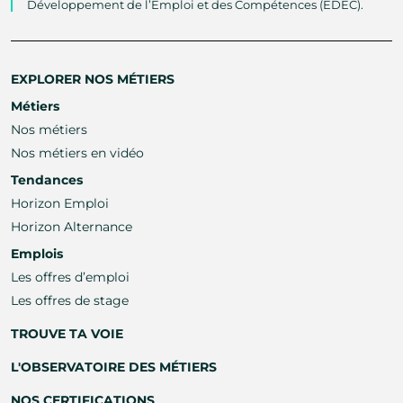
Développement de l’Emploi et des Compétences (EDEC).
EXPLORER NOS MÉTIERS
Métiers
Nos métiers
Nos métiers en vidéo
Tendances
Horizon Emploi
Horizon Alternance
Emplois
Les offres d’emploi
Les offres de stage
TROUVE TA VOIE
L'OBSERVATOIRE DES MÉTIERS
NOS CERTIFICATIONS