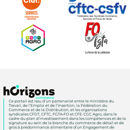
Ce portail est issu d’un partenariat entre le ministère du
Travail, de l’Emploi et de l’Insertion, la Fédération du
Commerce et de la Distribution, et les organisations
syndicales CFDT, CFTC, FGTA‑FO et CFE-CGC Agro, dans le
cadre du plan d’investissement dans les compétences et de la
signature au sein de la branche du commerce de détail et de
gros à prédominance alimentaire d’un Engagement de