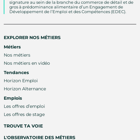
signature au sein de la branche du commerce de détail et de
gros à prédominance alimentaire d’un Engagement de
Développement de l’Emploi et des Compétences (EDEC).
EXPLORER NOS MÉTIERS
Métiers
Nos métiers
Nos métiers en vidéo
Tendances
Horizon Emploi
Horizon Alternance
Emplois
Les offres d’emploi
Les offres de stage
TROUVE TA VOIE
L'OBSERVATOIRE DES MÉTIERS