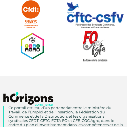
Ce portail est issu d’un partenariat entre le ministère du
Travail, de l’Emploi et de l’Insertion, la Fédération du
Commerce et de la Distribution, et les organisations
syndicales CFDT, CFTC, FGTA‑FO et CFE-CGC Agro, dans le
cadre du plan d’investissement dans les compétences et de la