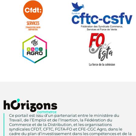
Ce portail est issu d’un partenariat entre le ministère du
Travail, de l’Emploi et de l’Insertion, la Fédération du
Commerce et de la Distribution, et les organisations
syndicales CFDT, CFTC, FGTA‑FO et CFE-CGC Agro, dans le
cadre du plan d’investissement dans les compétences et de la