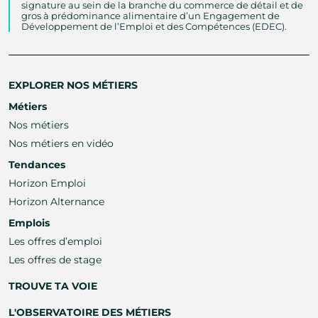
signature au sein de la branche du commerce de détail et de
gros à prédominance alimentaire d’un Engagement de
Développement de l’Emploi et des Compétences (EDEC).
EXPLORER NOS MÉTIERS
Métiers
Nos métiers
Nos métiers en vidéo
Tendances
Horizon Emploi
Horizon Alternance
Emplois
Les offres d’emploi
Les offres de stage
TROUVE TA VOIE
L'OBSERVATOIRE DES MÉTIERS