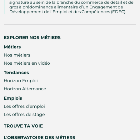
signature au sein de la branche du commerce de détail et de
gros à prédominance alimentaire d’un Engagement de
Développement de l’Emploi et des Compétences (EDEC).
EXPLORER NOS MÉTIERS
Métiers
Nos métiers
Nos métiers en vidéo
Tendances
Horizon Emploi
Horizon Alternance
Emplois
Les offres d’emploi
Les offres de stage
TROUVE TA VOIE
L'OBSERVATOIRE DES MÉTIERS