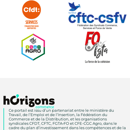
Ce portail est issu d’un partenariat entre le ministère du
Travail, de l’Emploi et de l’Insertion, la Fédération du
Commerce et de la Distribution, et les organisations
syndicales CFDT, CFTC, FGTA‑FO et CFE-CGC Agro, dans le
cadre du plan d’investissement dans les compétences et de la