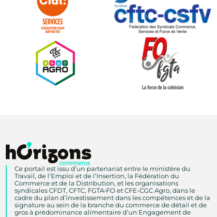
Ce portail est issu d’un partenariat entre le ministère du
Travail, de l’Emploi et de l’Insertion, la Fédération du
Commerce et de la Distribution, et les organisations
syndicales CFDT, CFTC, FGTA‑FO et CFE-CGC Agro, dans le
cadre du plan d’investissement dans les compétences et de la
signature au sein de la branche du commerce de détail et de
gros à prédominance alimentaire d’un Engagement de