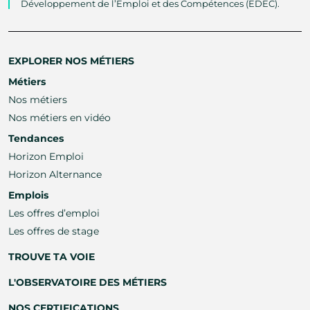
Développement de l’Emploi et des Compétences (EDEC).
EXPLORER NOS MÉTIERS
Métiers
Nos métiers
Nos métiers en vidéo
Tendances
Horizon Emploi
Horizon Alternance
Emplois
Les offres d’emploi
Les offres de stage
TROUVE TA VOIE
L'OBSERVATOIRE DES MÉTIERS
NOS CERTIFICATIONS